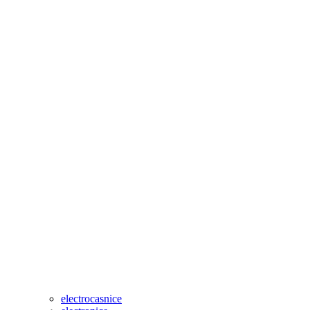
electrocasnice