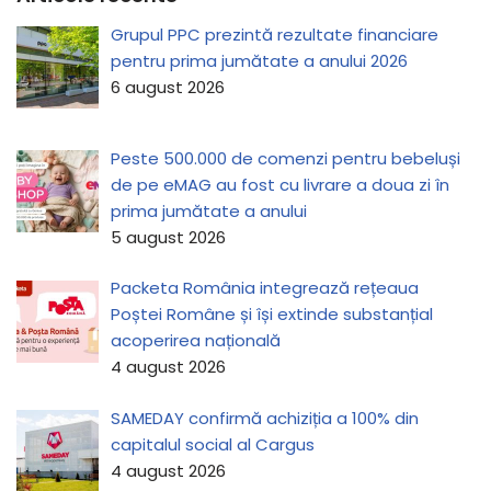
Grupul PPC prezintă rezultate financiare
pentru prima jumătate a anului 2026
6 august 2026
Peste 500.000 de comenzi pentru bebeluși
de pe eMAG au fost cu livrare a doua zi în
prima jumătate a anului
5 august 2026
Packeta România integrează rețeaua
Poștei Române și își extinde substanțial
acoperirea națională
4 august 2026
SAMEDAY confirmă achiziția a 100% din
capitalul social al Cargus
4 august 2026