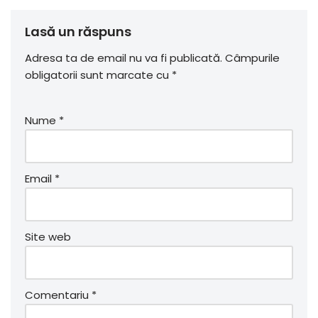
Lasă un răspuns
Adresa ta de email nu va fi publicată.
Câmpurile
obligatorii sunt marcate cu
*
Nume
*
Email
*
Site web
Comentariu
*