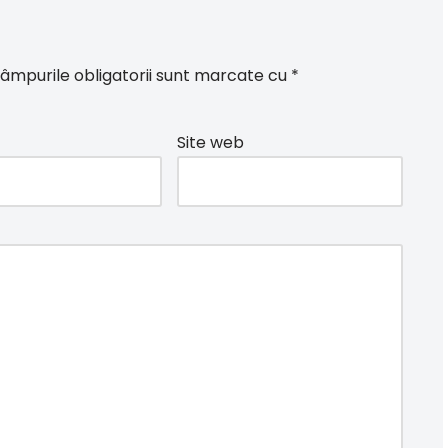
âmpurile obligatorii sunt marcate cu
*
Site web