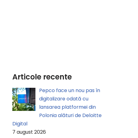
Articole recente
Pepco face un nou pas în
digitalizare odată cu
lansarea platformei din
Polonia alături de Deloitte
Digital
7 august 2026