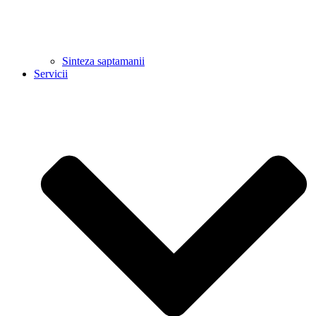
Sinteza saptamanii
Servicii