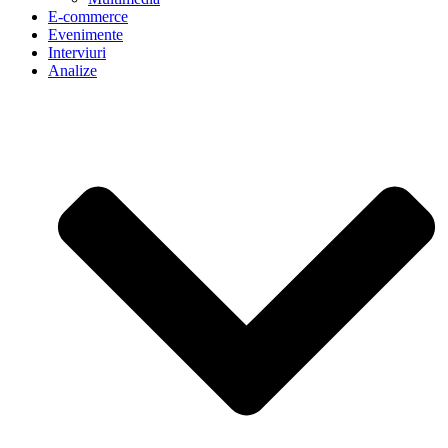
E-commerce
Evenimente
Interviuri
Analize