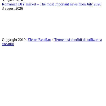
Romanian DIY market – The most important news from July 2026
3 august 2026
Copyright 2010-
ElectroRetail.ro
·
Termeni si conditii de utilizare a
site-ului
.