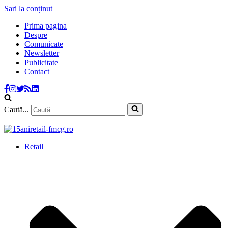
Sari la conținut
Prima pagina
Despre
Comunicate
Newsletter
Publicitate
Contact
Caută...
Retail