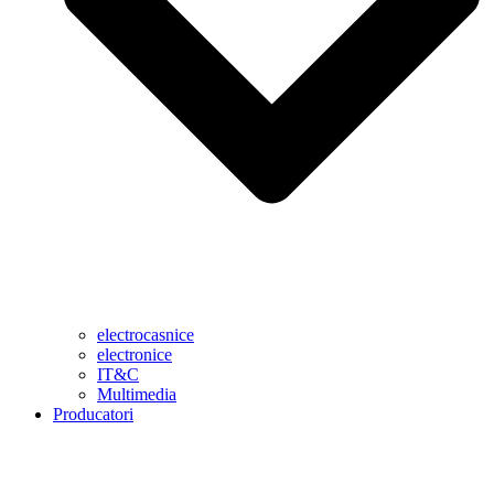
electrocasnice
electronice
IT&C
Multimedia
Producatori