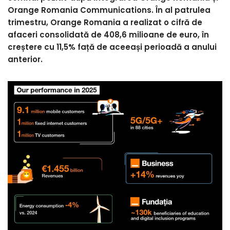
Orange Romania Communications. În al patrulea
trimestru, Orange Romania a realizat o cifră de
afaceri consolidată de 408,6 milioane de euro, în
creștere cu 11,5% față de aceeași perioadă a anului
anterior.