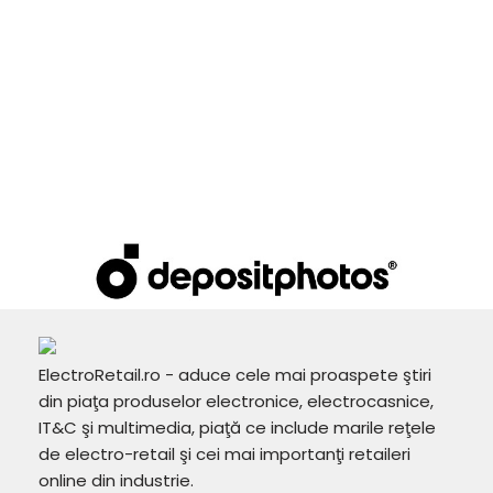
ElectroRetail.ro - aduce cele mai proaspete ştiri
din piaţa produselor electronice, electrocasnice,
IT&C şi multimedia, piaţă ce include marile reţele
de electro-retail şi cei mai importanţi retaileri
online din industrie.