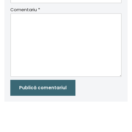
Comentariu
*