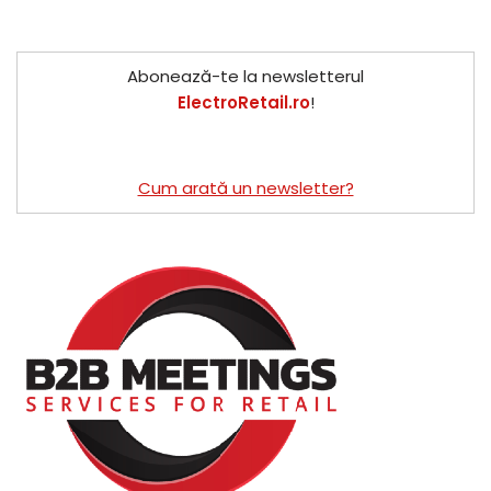
Abonează-te la newsletterul
ElectroRetail.ro
!
Cum arată un newsletter?