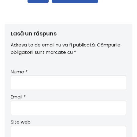
Lasă un răspuns
Adresa ta de email nu va fi publicată.
Câmpurile
obligatorii sunt marcate cu
*
Nume
*
Email
*
Site web