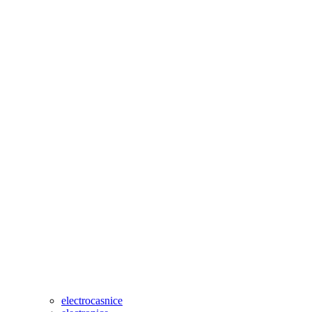
electrocasnice