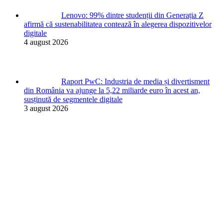
Lenovo: 99% dintre studenții din Generația Z
afirmă că sustenabilitatea contează în alegerea dispozitivelor
digitale
4 august 2026
Raport PwC: Industria de media și divertisment
din România va ajunge la 5,22 miliarde euro în acest an,
susținută de segmentele digitale
3 august 2026