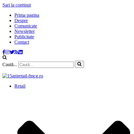
Sari la conținut
Prima pagina
Despre
Comunicate
Newsletter
Publicitate
Contact
Caută...
Retail