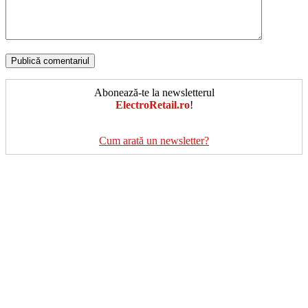
Abonează-te la newsletterul
ElectroRetail.ro
!
Cum arată un newsletter?