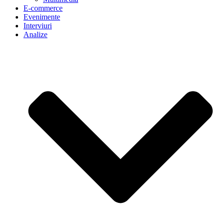
E-commerce
Evenimente
Interviuri
Analize