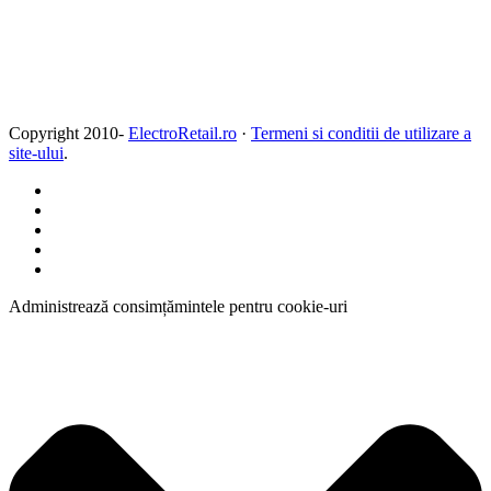
Copyright 2010-
ElectroRetail.ro
·
Termeni si conditii de utilizare a
site-ului
.
Administrează consimțămintele pentru cookie-uri