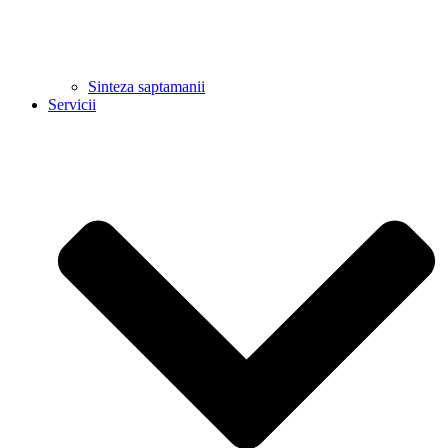
Sinteza saptamanii
Servicii