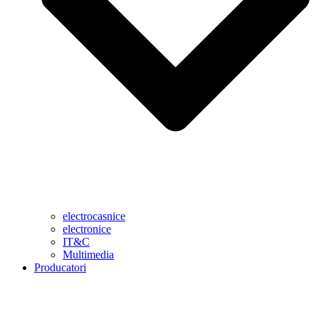
electrocasnice
electronice
IT&C
Multimedia
Producatori