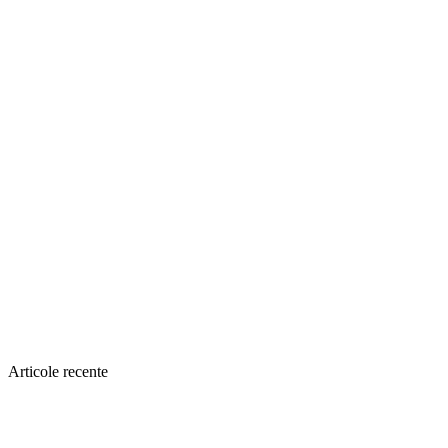
Articole recente