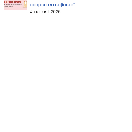
acoperirea națională
4 august 2026