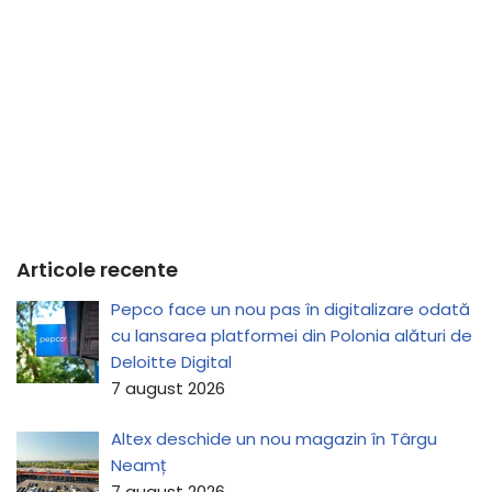
Articole recente
Pepco face un nou pas în digitalizare odată
cu lansarea platformei din Polonia alături de
Deloitte Digital
7 august 2026
Altex deschide un nou magazin în Târgu
Neamț
7 august 2026