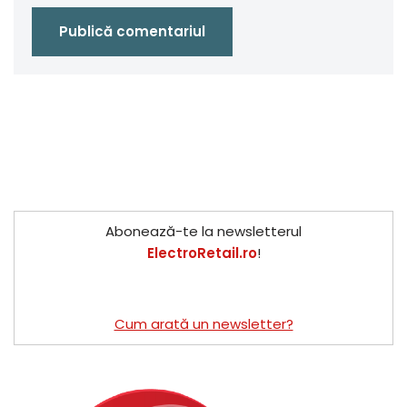
Abonează-te la newsletterul
ElectroRetail.ro
!
Cum arată un newsletter?