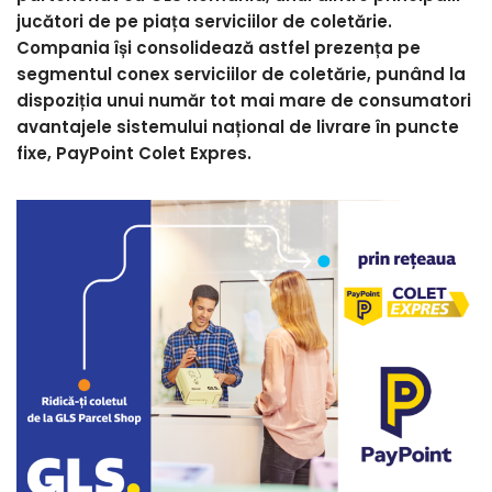
jucători de pe piața serviciilor de coletărie.
Compania își consolidează astfel prezența pe
segmentul conex serviciilor de coletărie, punând la
dispoziția unui număr tot mai mare de consumatori
avantajele sistemului național de livrare în puncte
fixe, PayPoint Colet Expres.