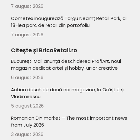
7 august 2026
Cometex inaugurează Târgu Neamț Retail Park, al
18-lea parc de retail din portofoliu
7 august 2026
Citește și BricoRetail.ro
București Mall anunță deschiderea ProfiArt, noul
magazin dedicat artei și hobby-urilor creative
6 august 2026
Action deschide două noi magazine, la Orăștie și
Vladimirescu
5 august 2026
Romanian DIY market – The most important news
from July 2026
3 august 2026