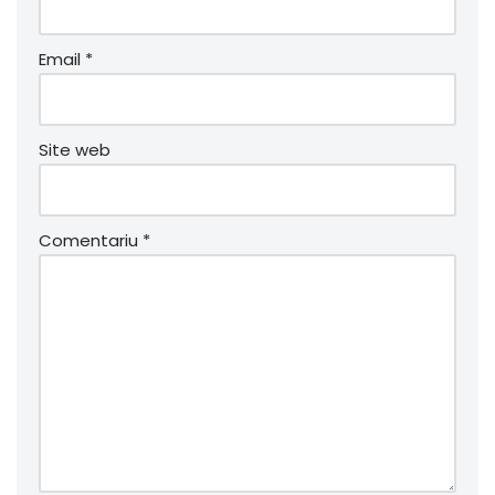
Email
*
Site web
Comentariu
*