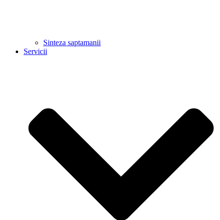
Sinteza saptamanii
Servicii