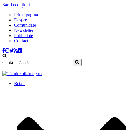
Sari la conținut
Prima pagina
Despre
Comunicate
Newsletter
Publicitate
Contact
Caută...
Retail