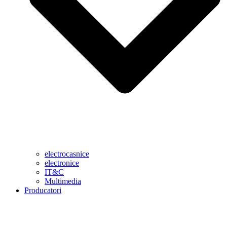
electrocasnice
electronice
IT&C
Multimedia
Producatori