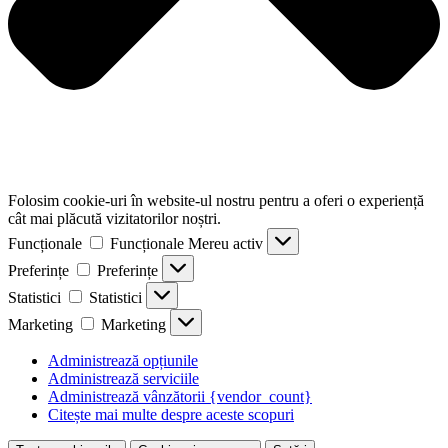
Folosim cookie-uri în website-ul nostru pentru a oferi o experiență
cât mai plăcută vizitatorilor noștri.
Funcționale
Funcționale
Mereu activ
Preferințe
Preferințe
Statistici
Statistici
Marketing
Marketing
Administrează opțiunile
Administrează serviciile
Administrează vânzătorii {vendor_count}
Citește mai multe despre aceste scopuri