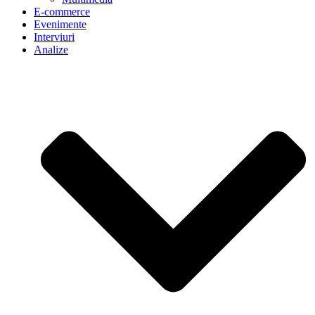
E-commerce
Evenimente
Interviuri
Analize