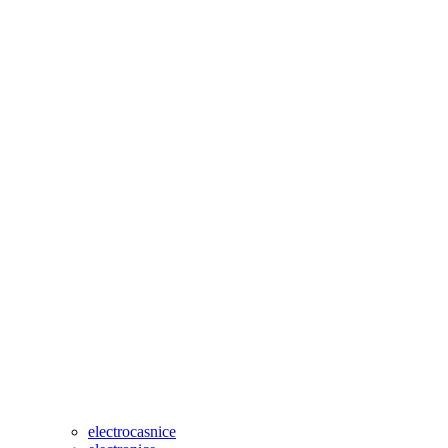
electrocasnice