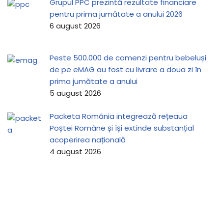
Grupul PPC prezintă rezultate financiare
pentru prima jumătate a anului 2026
6 august 2026
Peste 500.000 de comenzi pentru bebeluși
de pe eMAG au fost cu livrare a doua zi în
prima jumătate a anului
5 august 2026
Packeta România integrează rețeaua
Poștei Române și își extinde substanțial
acoperirea națională
4 august 2026