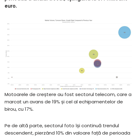
euro.
Motoarele de creștere au fost sectorul telecom, care a
marcat un avans de 19% și cel al echipamentelor de
birou, cu 17%.
Pe de altă parte, sectorul foto își continuă trendul
descendent, pierzând 10% din valoare față de perioada