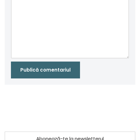
Abonează-te la newsletterul