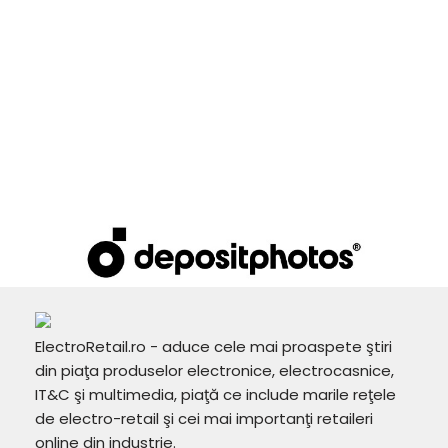
ElectroRetail.ro - aduce cele mai proaspete ştiri
din piaţa produselor electronice, electrocasnice,
IT&C şi multimedia, piaţă ce include marile reţele
de electro-retail şi cei mai importanţi retaileri
online din industrie.