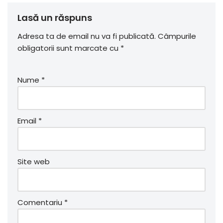
Lasă un răspuns
Adresa ta de email nu va fi publicată.
Câmpurile
obligatorii sunt marcate cu
*
Nume
*
Email
*
Site web
Comentariu
*