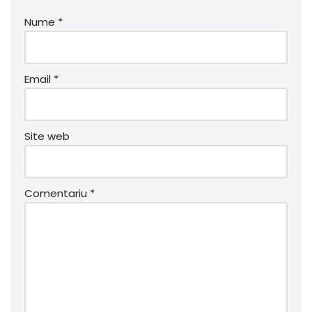
Nume
*
Email
*
Site web
Comentariu
*