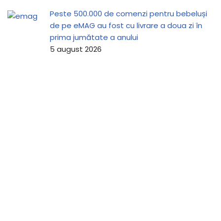
Peste 500.000 de comenzi pentru bebeluși
de pe eMAG au fost cu livrare a doua zi în
prima jumătate a anului
5 august 2026