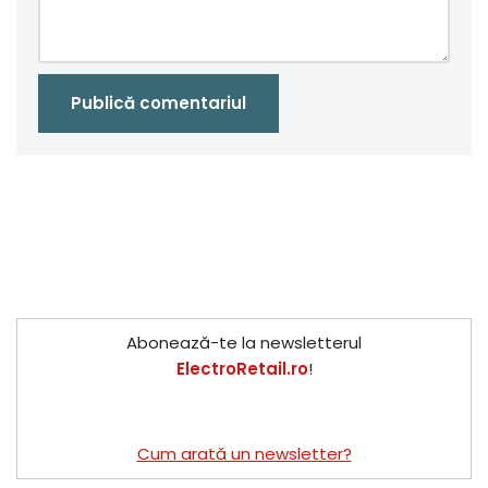
Abonează-te la newsletterul
ElectroRetail.ro
!
Cum arată un newsletter?