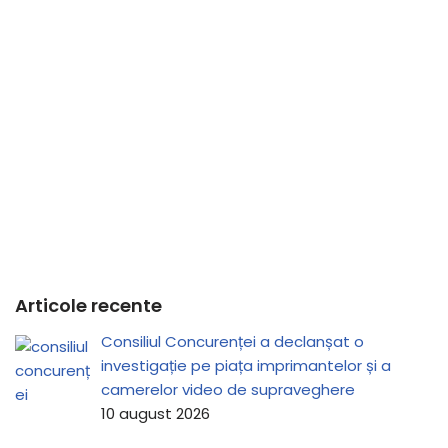
Articole recente
Consiliul Concurenței a declanșat o
investigație pe piața imprimantelor și a
camerelor video de supraveghere
10 august 2026