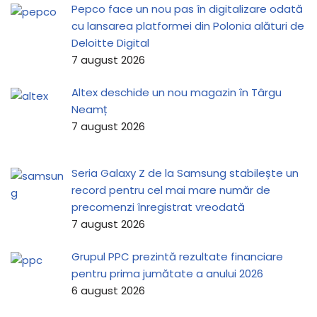
Pepco face un nou pas în digitalizare odată
cu lansarea platformei din Polonia alături de
Deloitte Digital
7 august 2026
Altex deschide un nou magazin în Târgu
Neamț
7 august 2026
Seria Galaxy Z de la Samsung stabilește un
record pentru cel mai mare număr de
precomenzi înregistrat vreodată
7 august 2026
Grupul PPC prezintă rezultate financiare
pentru prima jumătate a anului 2026
6 august 2026