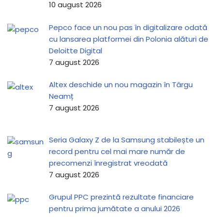
10 august 2026
Pepco face un nou pas în digitalizare odată
cu lansarea platformei din Polonia alături de
Deloitte Digital
7 august 2026
Altex deschide un nou magazin în Târgu
Neamț
7 august 2026
Seria Galaxy Z de la Samsung stabilește un
record pentru cel mai mare număr de
precomenzi înregistrat vreodată
7 august 2026
Grupul PPC prezintă rezultate financiare
pentru prima jumătate a anului 2026