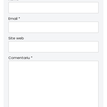
Email
*
Site web
Comentariu
*