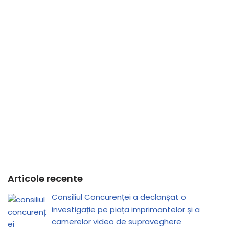
Articole recente
Consiliul Concurenței a declanșat o
investigație pe piața imprimantelor și a
camerelor video de supraveghere