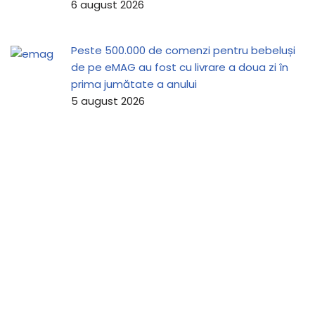
6 august 2026
Peste 500.000 de comenzi pentru bebeluși
de pe eMAG au fost cu livrare a doua zi în
prima jumătate a anului
5 august 2026