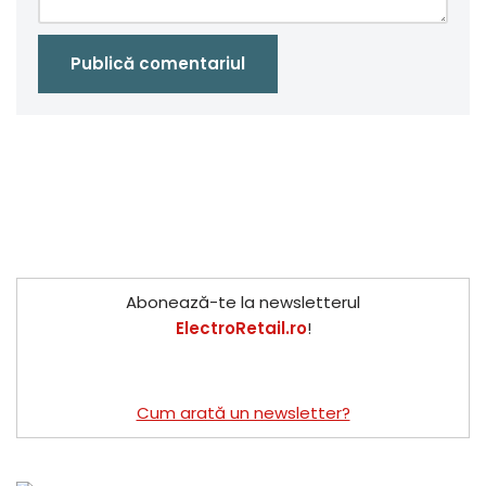
Abonează-te la newsletterul
ElectroRetail.ro
!
Cum arată un newsletter?