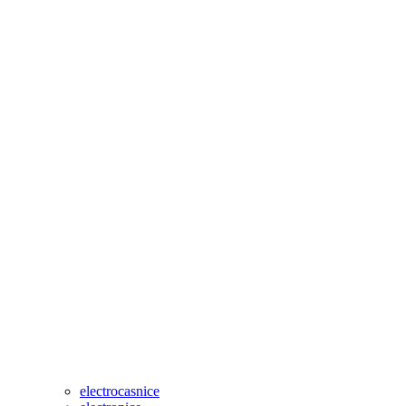
electrocasnice