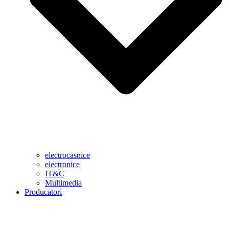
electrocasnice
electronice
IT&C
Multimedia
Producatori