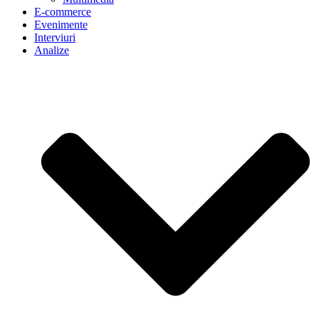
E-commerce
Evenimente
Interviuri
Analize