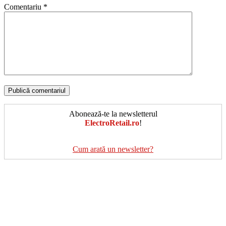
Comentariu
*
Abonează-te la newsletterul
ElectroRetail.ro
!
Cum arată un newsletter?