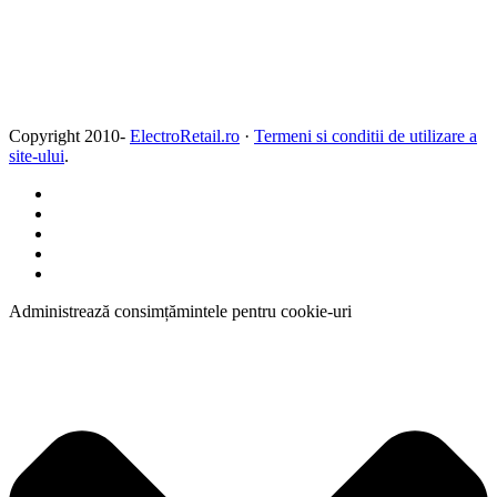
Copyright 2010-
ElectroRetail.ro
·
Termeni si conditii de utilizare a
site-ului
.
Administrează consimțămintele pentru cookie-uri