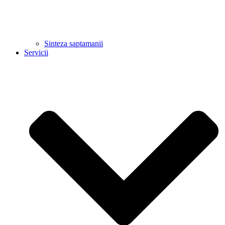
Sinteza saptamanii
Servicii