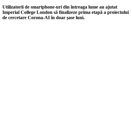
Utilizatorii de smartphone-uri din întreaga lume au ajutat
Imperial College London să finalizeze prima etapă a proiectului
de cercetare Corona-AI în doar șase luni.