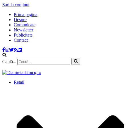
Sari la conținut
Prima pagina
Despre
Comunicate
Newsletter
Publicitate
Contact
Caută...
Retail