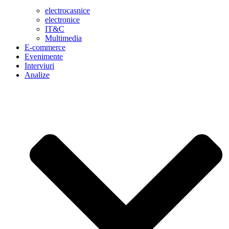
electrocasnice
electronice
IT&C
Multimedia
E-commerce
Evenimente
Interviuri
Analize