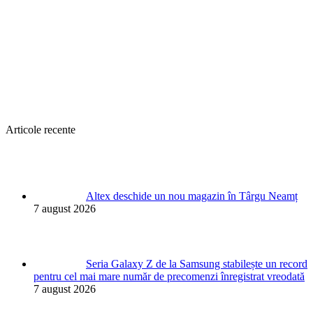
Articole recente
Altex deschide un nou magazin în Târgu Neamț
7 august 2026
Seria Galaxy Z de la Samsung stabilește un record
pentru cel mai mare număr de precomenzi înregistrat vreodată
7 august 2026