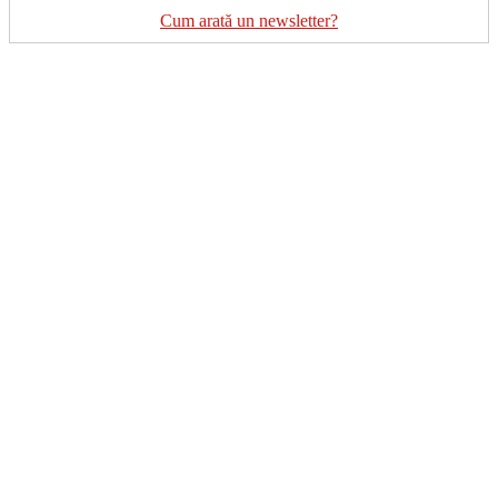
Cum arată un newsletter?