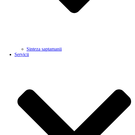
Sinteza saptamanii
Servicii