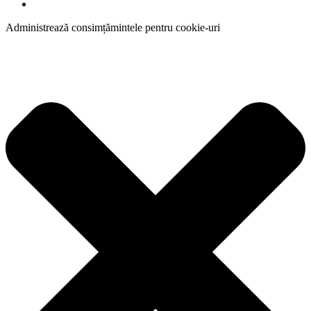
Administrează consimțămintele pentru cookie-uri