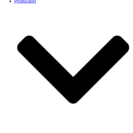
Producatori