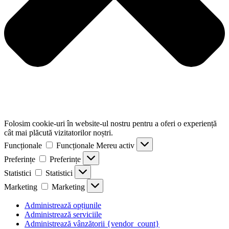
Folosim cookie-uri în website-ul nostru pentru a oferi o experiență
cât mai plăcută vizitatorilor noștri.
Funcționale
Funcționale
Mereu activ
Preferințe
Preferințe
Statistici
Statistici
Marketing
Marketing
Administrează opțiunile
Administrează serviciile
Administrează vânzătorii {vendor_count}