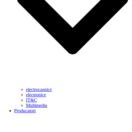
electrocasnice
electronice
IT&C
Multimedia
Producatori