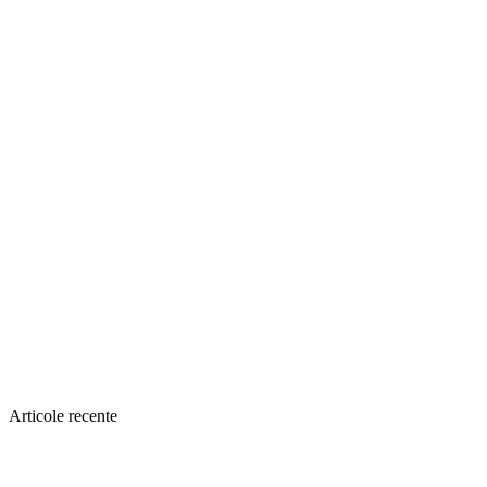
Articole recente