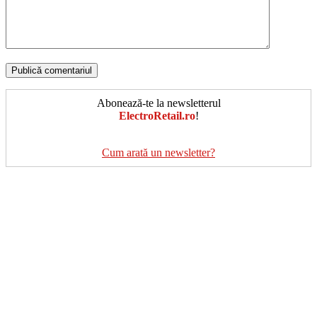
Abonează-te la newsletterul
ElectroRetail.ro
!
Cum arată un newsletter?