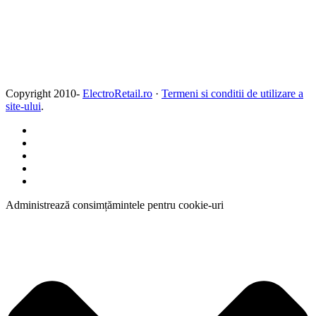
Copyright 2010-
ElectroRetail.ro
·
Termeni si conditii de utilizare a
site-ului
.
Administrează consimțămintele pentru cookie-uri