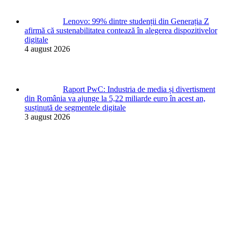
Lenovo: 99% dintre studenții din Generația Z
afirmă că sustenabilitatea contează în alegerea dispozitivelor
digitale
4 august 2026
Raport PwC: Industria de media și divertisment
din România va ajunge la 5,22 miliarde euro în acest an,
susținută de segmentele digitale
3 august 2026