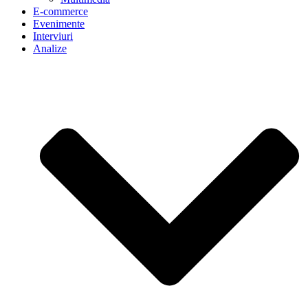
E-commerce
Evenimente
Interviuri
Analize