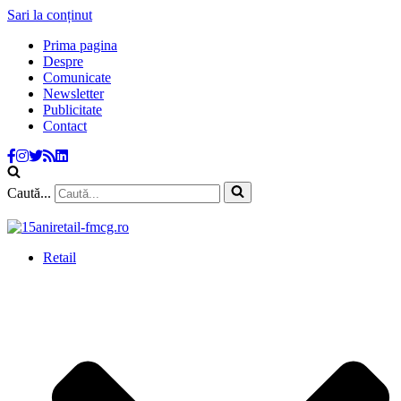
Sari la conținut
Prima pagina
Despre
Comunicate
Newsletter
Publicitate
Contact
Caută...
Retail