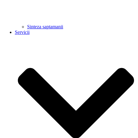
Sinteza saptamanii
Servicii