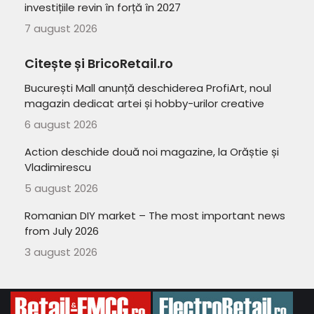
investițiile revin în forță în 2027
7 august 2026
Citește și BricoRetail.ro
București Mall anunță deschiderea ProfiArt, noul
magazin dedicat artei și hobby-urilor creative
6 august 2026
Action deschide două noi magazine, la Orăștie și
Vladimirescu
5 august 2026
Romanian DIY market – The most important news
from July 2026
3 august 2026