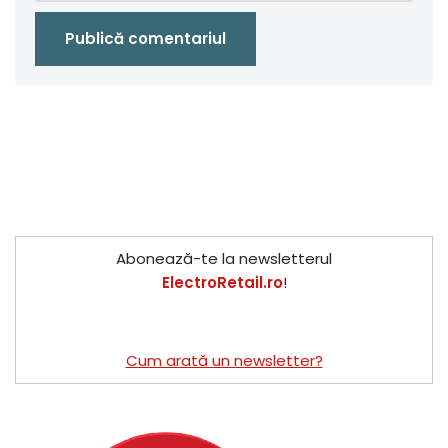
Abonează-te la newsletterul
ElectroRetail.ro
!
Cum arată un newsletter?