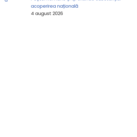
acoperirea națională
4 august 2026