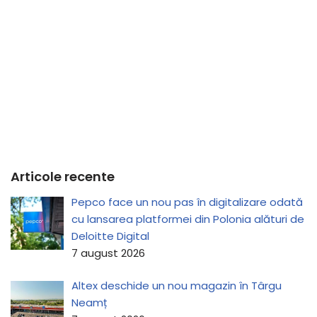
Articole recente
Pepco face un nou pas în digitalizare odată
cu lansarea platformei din Polonia alături de
Deloitte Digital
7 august 2026
Altex deschide un nou magazin în Târgu
Neamț