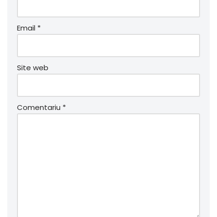
Email
*
Site web
Comentariu
*