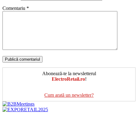
Comentariu
*
Abonează-te la newsletterul
ElectroRetail.ro
!
Cum arată un newsletter?