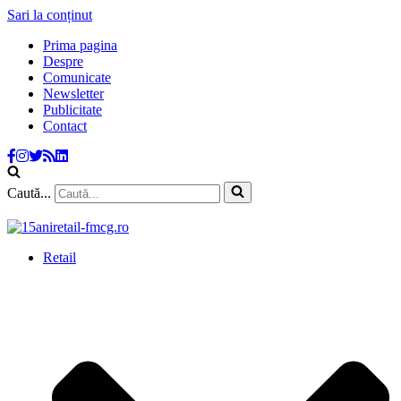
Sari la conținut
Prima pagina
Despre
Comunicate
Newsletter
Publicitate
Contact
Caută...
Retail