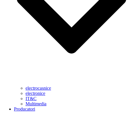
electrocasnice
electronice
IT&C
Multimedia
Producatori