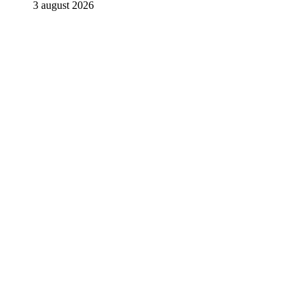
3 august 2026