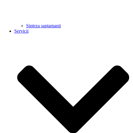
Sinteza saptamanii
Servicii