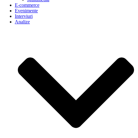
E-commerce
Evenimente
Interviuri
Analize