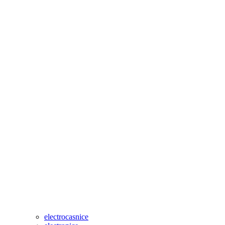
electrocasnice