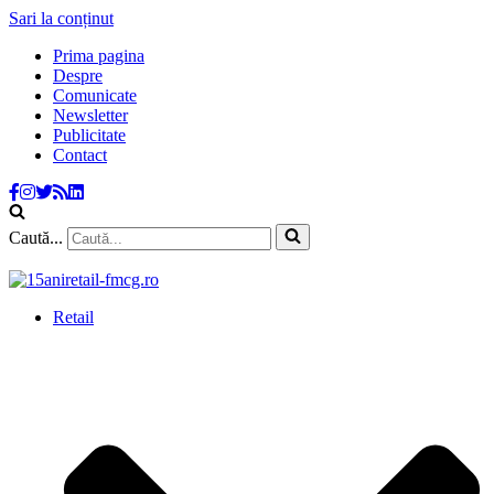
Sari la conținut
Prima pagina
Despre
Comunicate
Newsletter
Publicitate
Contact
Caută...
Retail