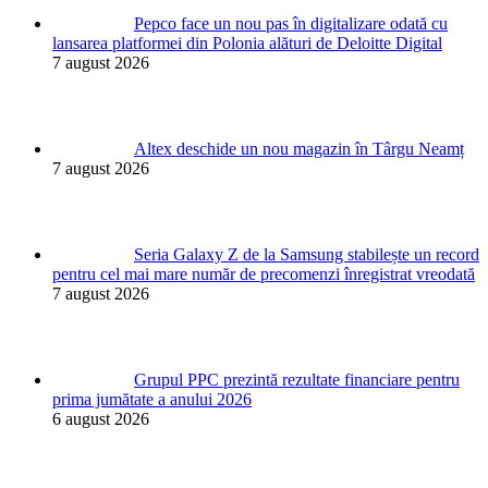
Pepco face un nou pas în digitalizare odată cu
lansarea platformei din Polonia alături de Deloitte Digital
7 august 2026
Altex deschide un nou magazin în Târgu Neamț
7 august 2026
Seria Galaxy Z de la Samsung stabilește un record
pentru cel mai mare număr de precomenzi înregistrat vreodată
7 august 2026
Grupul PPC prezintă rezultate financiare pentru
prima jumătate a anului 2026
6 august 2026