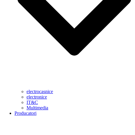
electrocasnice
electronice
IT&C
Multimedia
Producatori