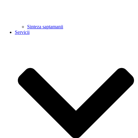
Sinteza saptamanii
Servicii