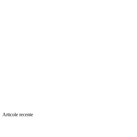
Articole recente