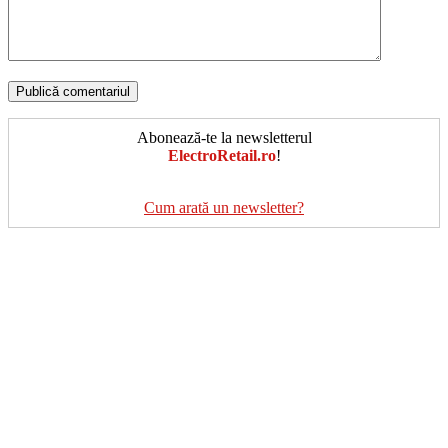
Abonează-te la newsletterul
ElectroRetail.ro
!
Cum arată un newsletter?