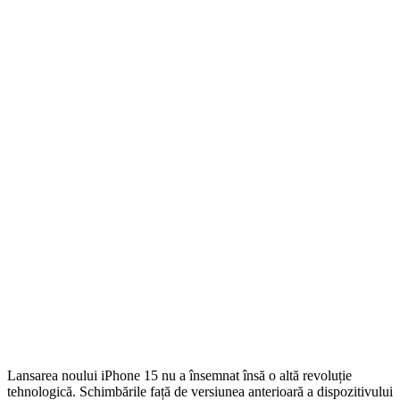
Lansarea noului iPhone 15 nu a însemnat însă o altă revoluție
tehnologică. Schimbările față de versiunea anterioară a dispozitivului