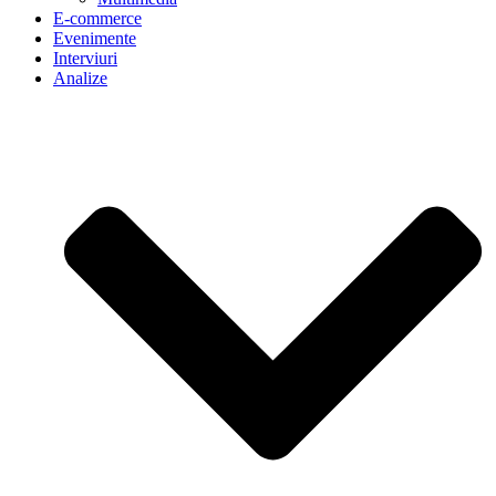
E-commerce
Evenimente
Interviuri
Analize