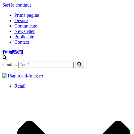
Sari la conținut
Prima pagina
Despre
Comunicate
Newsletter
Publicitate
Contact
Caută...
Retail