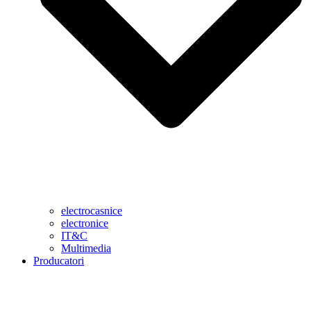
electrocasnice
electronice
IT&C
Multimedia
Producatori