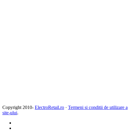
Copyright 2010-
ElectroRetail.ro
·
Termeni si conditii de utilizare a
site-ului
.