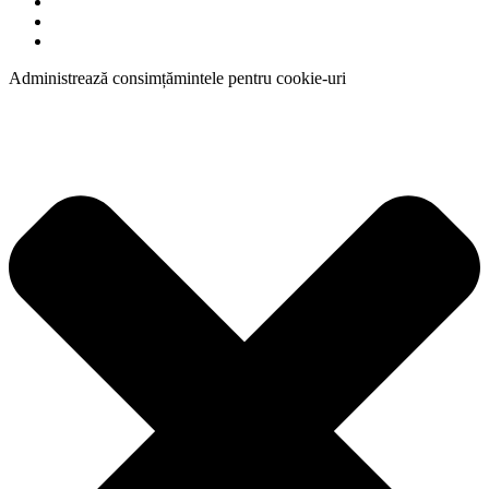
Administrează consimțămintele pentru cookie-uri