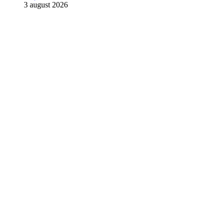
3 august 2026