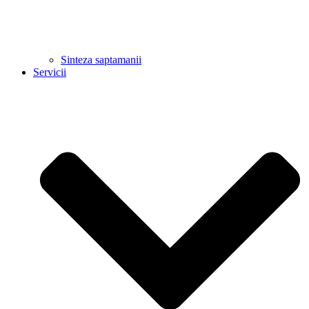
Sinteza saptamanii
Servicii