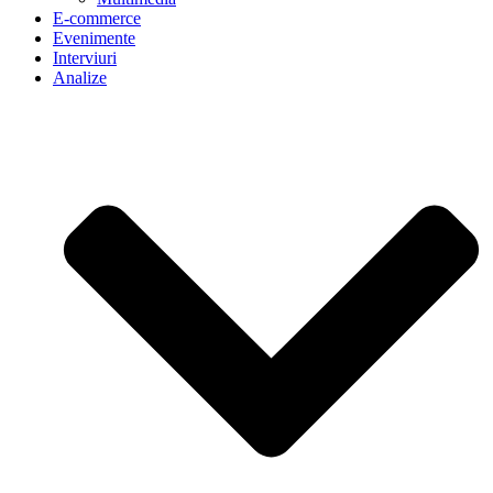
E-commerce
Evenimente
Interviuri
Analize