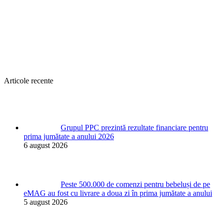
Articole recente
Grupul PPC prezintă rezultate financiare pentru
prima jumătate a anului 2026
6 august 2026
Peste 500.000 de comenzi pentru bebeluși de pe
eMAG au fost cu livrare a doua zi în prima jumătate a anului
5 august 2026