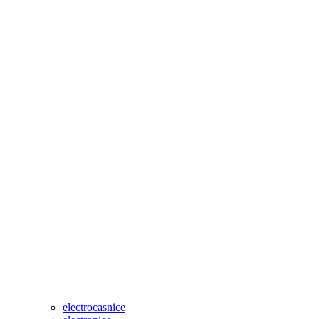
electrocasnice