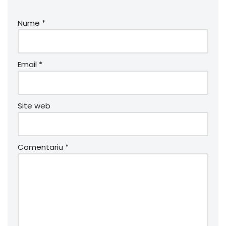
Nume
*
Email
*
Site web
Comentariu
*