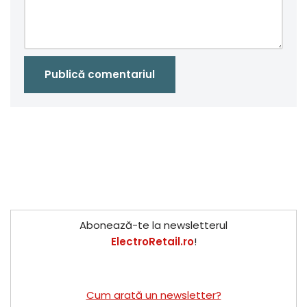
Abonează-te la newsletterul
ElectroRetail.ro
!
Cum arată un newsletter?