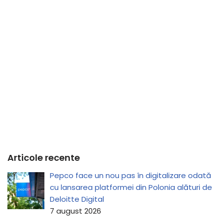
Articole recente
Pepco face un nou pas în digitalizare odată
cu lansarea platformei din Polonia alături de
Deloitte Digital
7 august 2026