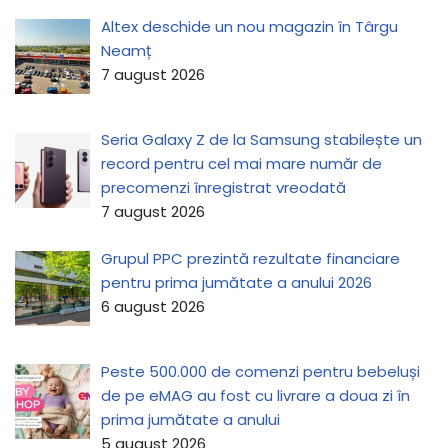
Altex deschide un nou magazin în Târgu
Neamț
7 august 2026
Seria Galaxy Z de la Samsung stabilește un
record pentru cel mai mare număr de
precomenzi înregistrat vreodată
7 august 2026
Grupul PPC prezintă rezultate financiare
pentru prima jumătate a anului 2026
6 august 2026
Peste 500.000 de comenzi pentru bebeluși
de pe eMAG au fost cu livrare a doua zi în
prima jumătate a anului
5 august 2026