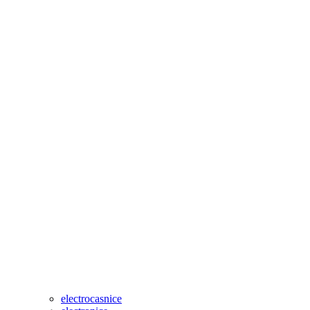
electrocasnice