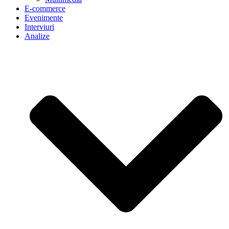
E-commerce
Evenimente
Interviuri
Analize