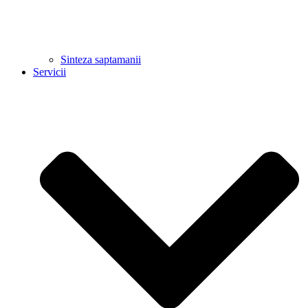
Sinteza saptamanii
Servicii