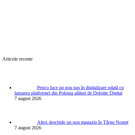
Articole recente
Pepco face un nou pas în digitalizare odată cu
lansarea platformei din Polonia alături de Deloitte Digital
7 august 2026
Altex deschide un nou magazin în Târgu Neamț
7 august 2026