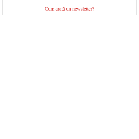
Cum arată un newsletter?