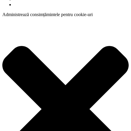
Administrează consimțămintele pentru cookie-uri