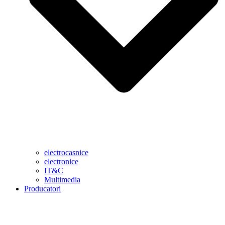
electrocasnice
electronice
IT&C
Multimedia
Producatori