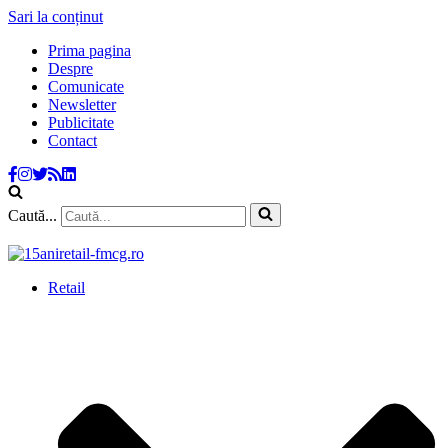
Sari la conținut
Prima pagina
Despre
Comunicate
Newsletter
Publicitate
Contact
Caută...
Retail