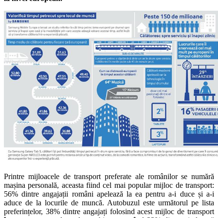
Printre mijloacele de transport preferate ale românilor se numără
mașina personală, aceasta fiind cel mai popular mijloc de transport:
56% dintre angajații români apelează la ea pentru a-i duce și a-i
aduce de la locurile de muncă. Autobuzul este următorul pe lista
preferințelor, 38% dintre angajați folosind acest mijloc de transport