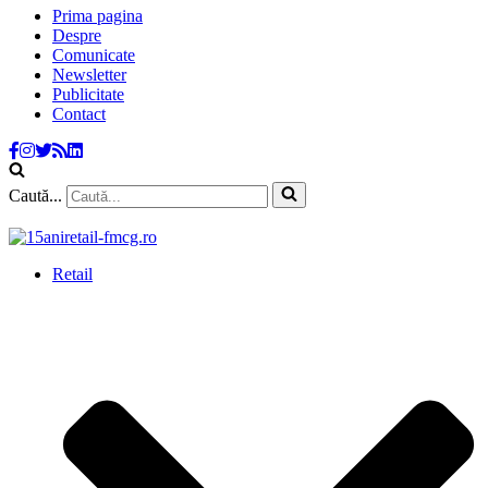
Prima pagina
Despre
Comunicate
Newsletter
Publicitate
Contact
Caută...
Retail