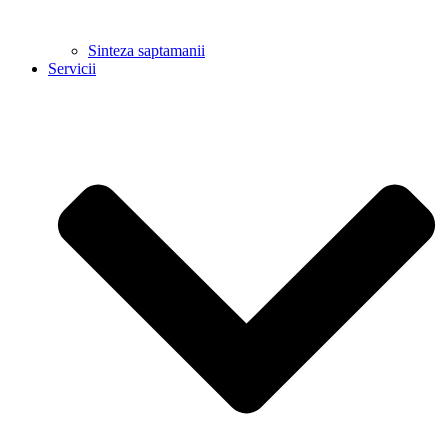
Sinteza saptamanii
Servicii