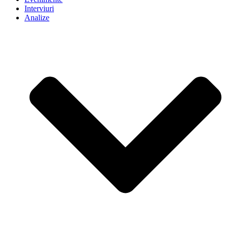
Interviuri
Analize