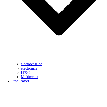
electrocasnice
electronice
IT&C
Multimedia
Producatori