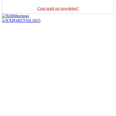
Cum arată un newsletter?