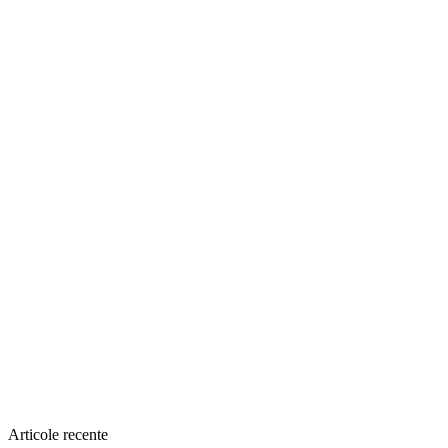
Articole recente