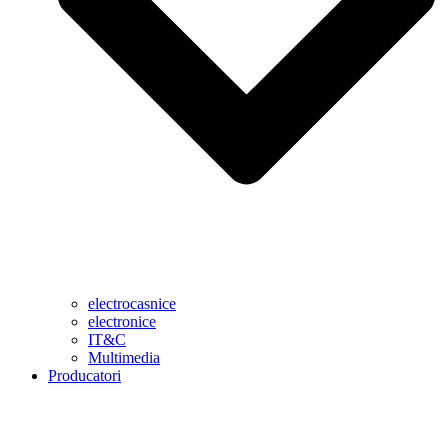
electrocasnice
electronice
IT&C
Multimedia
Producatori