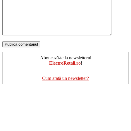
Abonează-te la newsletterul
ElectroRetail.ro
!
Cum arată un newsletter?