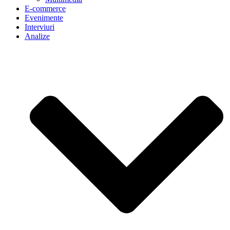
E-commerce
Evenimente
Interviuri
Analize