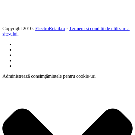
Copyright 2010-
ElectroRetail.ro
·
Termeni si conditii de utilizare a
site-ului
.
Administrează consimțămintele pentru cookie-uri