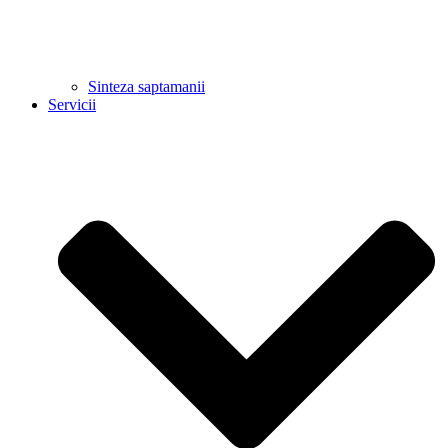
Sinteza saptamanii
Servicii