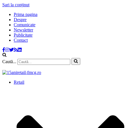
Sari la conținut
Prima pagina
Despre
Comunicate
Newsletter
Publicitate
Contact
Caută...
Retail