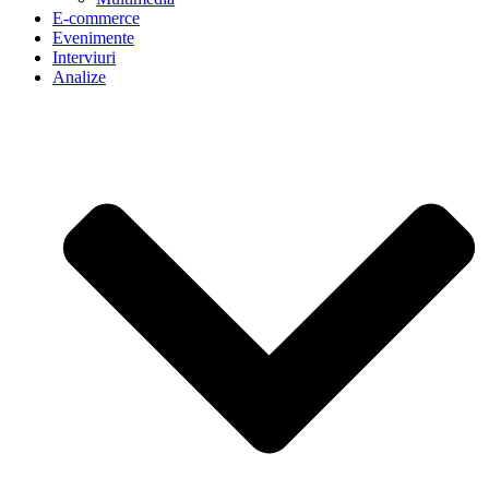
E-commerce
Evenimente
Interviuri
Analize