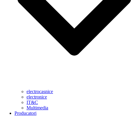
electrocasnice
electronice
IT&C
Multimedia
Producatori