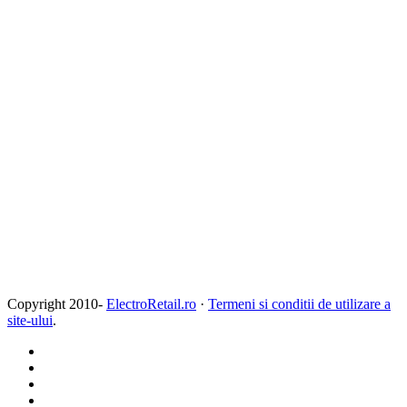
Copyright 2010-
ElectroRetail.ro
·
Termeni si conditii de utilizare a
site-ului
.