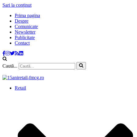
Sari la conținut
Prima pagina
Despre
Comunicate
Newsletter
Publicitate
Contact
Caută...
Retail