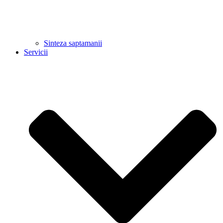
Sinteza saptamanii
Servicii