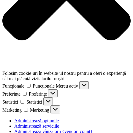
Folosim cookie-uri în website-ul nostru pentru a oferi o experiență
cât mai plăcută vizitatorilor noștri.
Funcționale
Funcționale
Mereu activ
Preferințe
Preferințe
Statistici
Statistici
Marketing
Marketing
Administrează opțiunile
Administrează serviciile
Administrează vânzătorii {vendor_count}