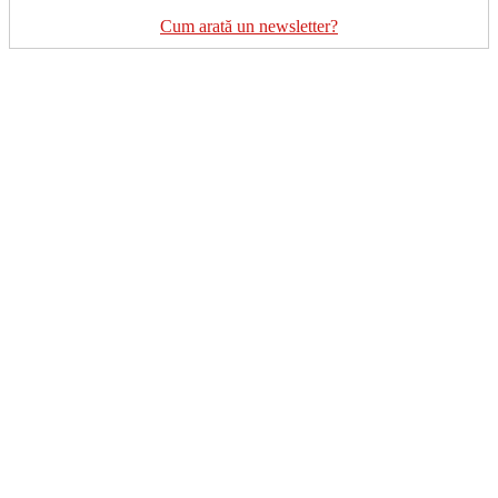
Cum arată un newsletter?