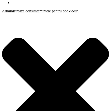
Administrează consimțămintele pentru cookie-uri