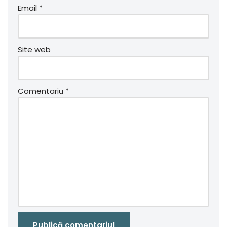
Email
*
Site web
Comentariu
*