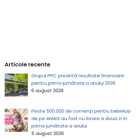
Articole recente
Grupul PPC prezintă rezultate financiare
pentru prima jumătate a anului 2026
6 august 2026
Peste 500.000 de comenzi pentru bebeluși
de pe eMAG au fost cu livrare a doua zi în
prima jumătate a anului
5 august 2026