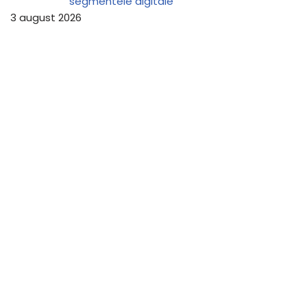
segmentele digitale
3 august 2026