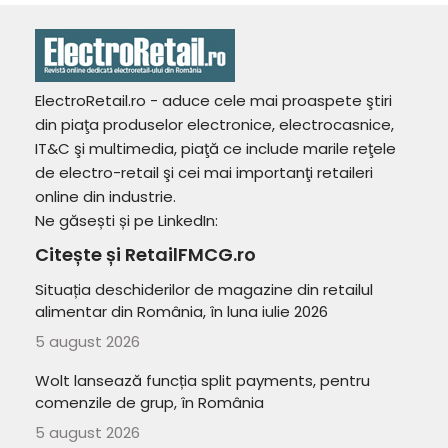
ElectroRetail.ro - aduce cele mai proaspete ştiri
din piaţa produselor electronice, electrocasnice,
IT&C şi multimedia, piaţă ce include marile reţele
de electro-retail şi cei mai importanţi retaileri
online din industrie.
Ne găsești și pe LinkedIn:
Citește și RetailFMCG.ro
Situația deschiderilor de magazine din retailul
alimentar din România, în luna iulie 2026
5 august 2026
Wolt lansează funcția split payments, pentru
comenzile de grup, în România
5 august 2026