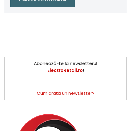
Abonează-te la newsletterul
ElectroRetail.ro
!
Cum arată un newsletter?