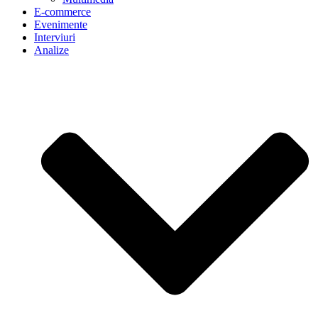
E-commerce
Evenimente
Interviuri
Analize