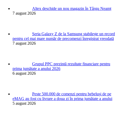
Altex deschide un nou magazin în Târgu Neamț
7 august 2026
Seria Galaxy Z de la Samsung stabilește un record
pentru cel mai mare număr de precomenzi înregistrat vreodată
7 august 2026
Grupul PPC prezintă rezultate financiare pentru
prima jumătate a anului 2026
6 august 2026
Peste 500.000 de comenzi pentru bebeluși de pe
eMAG au fost cu livrare a doua zi în prima jumătate a anului
5 august 2026