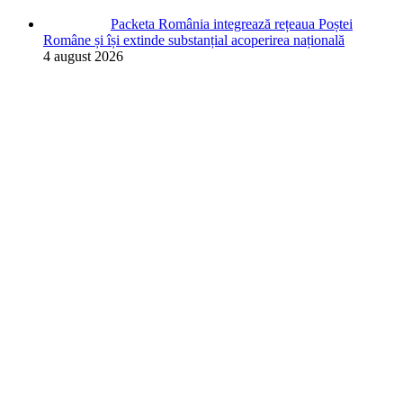
Packeta România integrează rețeaua Poștei
Române și își extinde substanțial acoperirea națională
4 august 2026