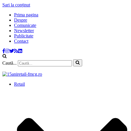
Sari la conținut
Prima pagina
Despre
Comunicate
Newsletter
Publicitate
Contact
Caută...
Retail