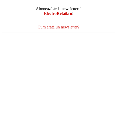
Abonează-te la newsletterul
ElectroRetail.ro
!
Cum arată un newsletter?