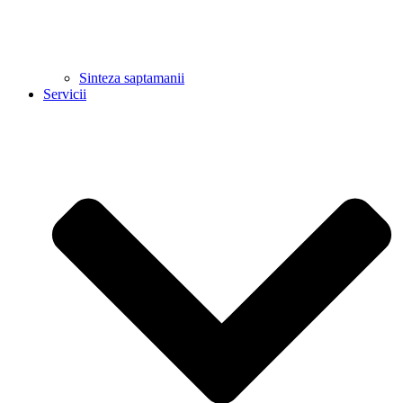
Sinteza saptamanii
Servicii