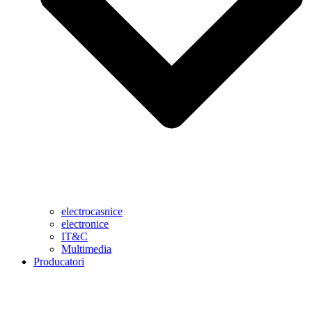
electrocasnice
electronice
IT&C
Multimedia
Producatori