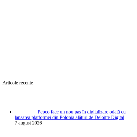
Articole recente
Pepco face un nou pas în digitalizare odată cu
lansarea platformei din Polonia alături de Deloitte Digital
7 august 2026