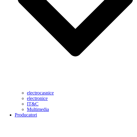
electrocasnice
electronice
IT&C
Multimedia
Producatori