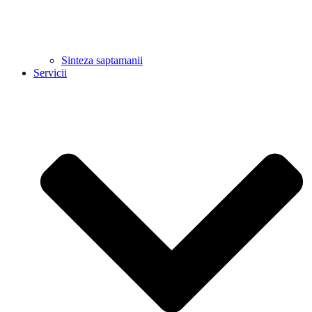
Sinteza saptamanii
Servicii