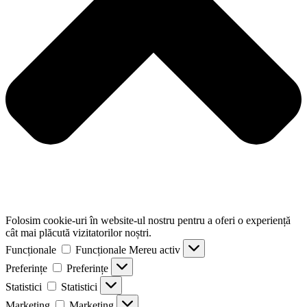
Folosim cookie-uri în website-ul nostru pentru a oferi o experiență
cât mai plăcută vizitatorilor noștri.
Funcționale
Funcționale
Mereu activ
Preferințe
Preferințe
Statistici
Statistici
Marketing
Marketing