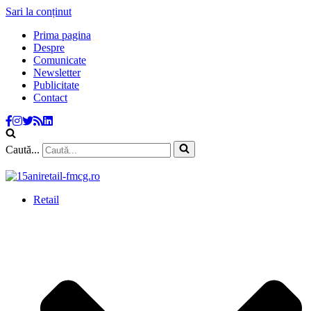
Sari la conținut
Prima pagina
Despre
Comunicate
Newsletter
Publicitate
Contact
Caută...
Retail