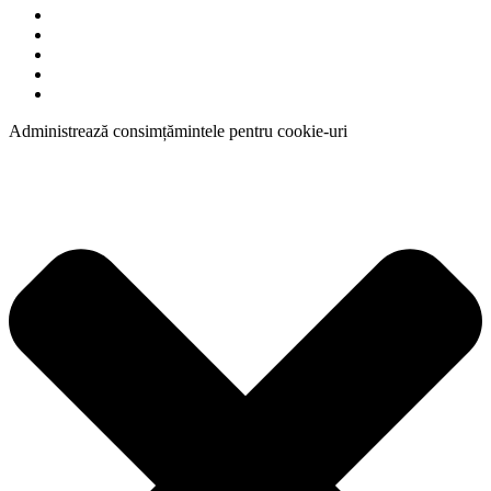
Administrează consimțămintele pentru cookie-uri