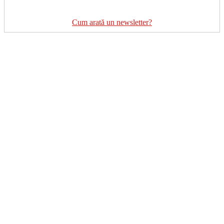
Cum arată un newsletter?