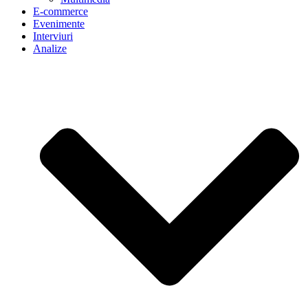
E-commerce
Evenimente
Interviuri
Analize