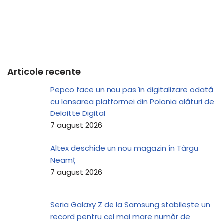
Articole recente
Pepco face un nou pas în digitalizare odată
cu lansarea platformei din Polonia alături de
Deloitte Digital
7 august 2026
Altex deschide un nou magazin în Târgu
Neamț
7 august 2026
Seria Galaxy Z de la Samsung stabilește un
record pentru cel mai mare număr de