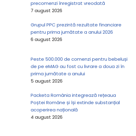
precomenzi înregistrat vreodată
7 august 2026
Grupul PPC prezintă rezultate financiare
pentru prima jumătate a anului 2026
6 august 2026
Peste 500.000 de comenzi pentru bebeluși
de pe eMAG au fost cu livrare a doua zi în
prima jumătate a anului
5 august 2026
Packeta România integrează rețeaua
Poștei Române și își extinde substanțial
acoperirea națională
4 august 2026