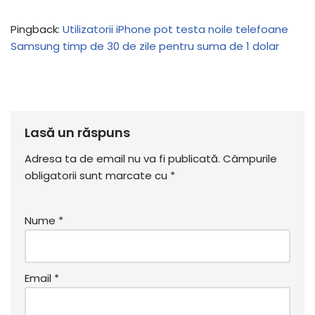
Pingback:
Utilizatorii iPhone pot testa noile telefoane
Samsung timp de 30 de zile pentru suma de 1 dolar
Lasă un răspuns
Adresa ta de email nu va fi publicată.
Câmpurile
obligatorii sunt marcate cu
*
Nume
*
Email
*