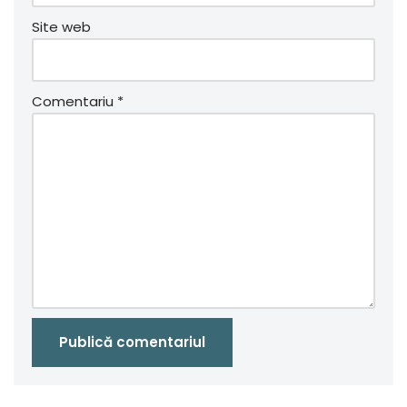
Site web
Comentariu
*