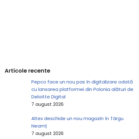
Articole recente
Pepco face un nou pas în digitalizare odată
cu lansarea platformei din Polonia alături de
Deloitte Digital
7 august 2026
Altex deschide un nou magazin în Târgu
Neamț
7 august 2026