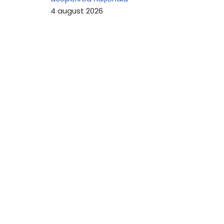
4 august 2026