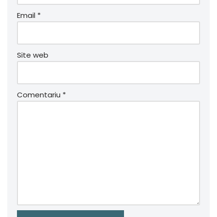
Email
*
Site web
Comentariu
*