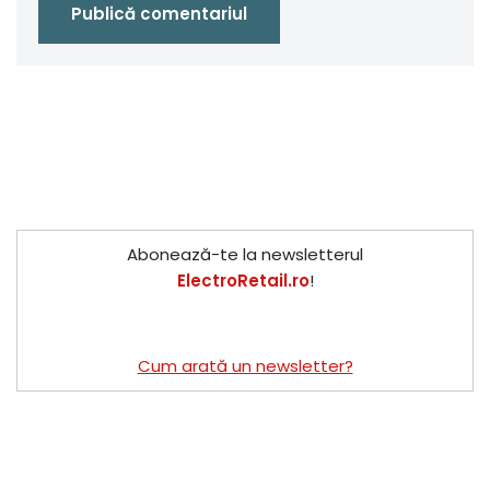
Abonează-te la newsletterul
ElectroRetail.ro
!
Cum arată un newsletter?