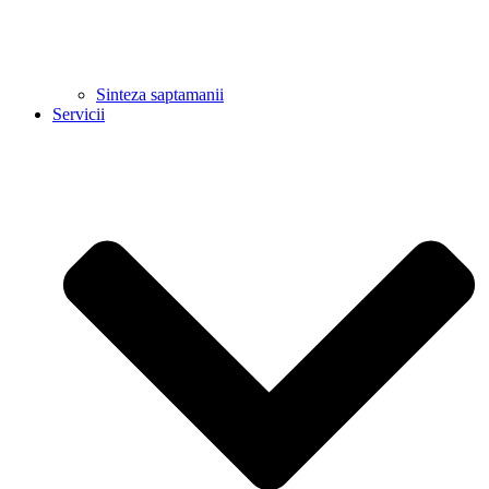
Sinteza saptamanii
Servicii