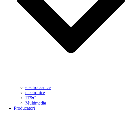
electrocasnice
electronice
IT&C
Multimedia
Producatori