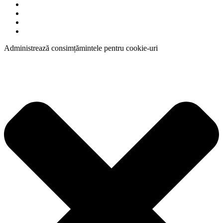
Administrează consimțămintele pentru cookie-uri