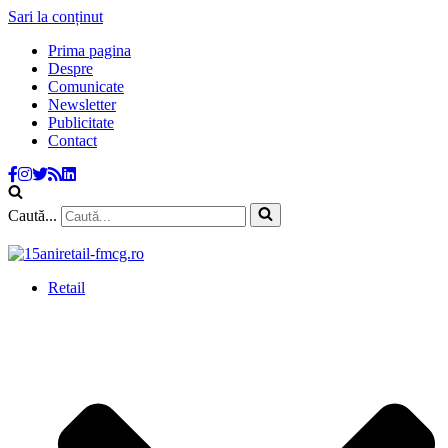
Sari la conținut
Prima pagina
Despre
Comunicate
Newsletter
Publicitate
Contact
Caută...
Retail