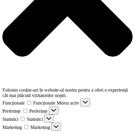
Folosim cookie-uri în website-ul nostru pentru a oferi o experiență
cât mai plăcută vizitatorilor noștri.
Funcționale
Funcționale
Mereu activ
Preferințe
Preferințe
Statistici
Statistici
Marketing
Marketing