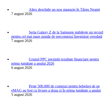
Altex deschide un nou magazin în Târgu Neamț
7 august 2026
Seria Galaxy Z de la Samsung stabilește un record
pentru cel mai mare număr de precomenzi înregistrat vreodată
7 august 2026
Grupul PPC prezintă rezultate financiare pentru
prima jumătate a anului 2026
6 august 2026
Peste 500.000 de comenzi pentru bebeluși de pe
eMAG au fost cu livrare a doua zi în prima jumătate a anului
5 august 2026