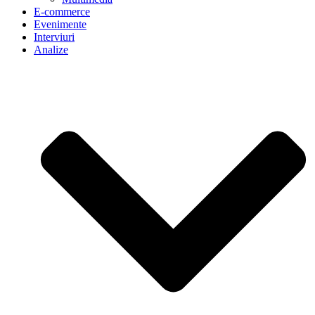
E-commerce
Evenimente
Interviuri
Analize