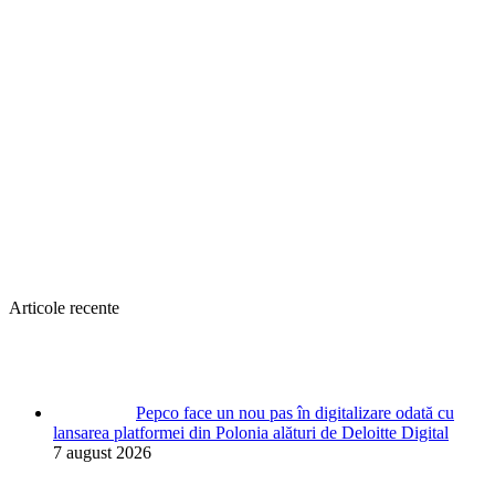
Articole recente
Pepco face un nou pas în digitalizare odată cu
lansarea platformei din Polonia alături de Deloitte Digital
7 august 2026