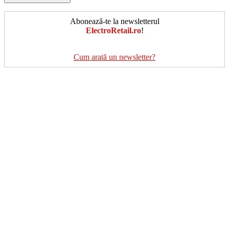
Abonează-te la newsletterul
ElectroRetail.ro
!
Cum arată un newsletter?