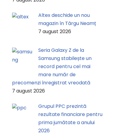
Altex deschide un nou
magazin în Târgu Neamț
7 august 2026
Seria Galaxy Z de la
Samsung stabilește un
record pentru cel mai
mare număr de
precomenzi înregistrat vreodată
7 august 2026
Grupul PPC prezintă
rezultate financiare pentru
prima jumătate a anului
2026