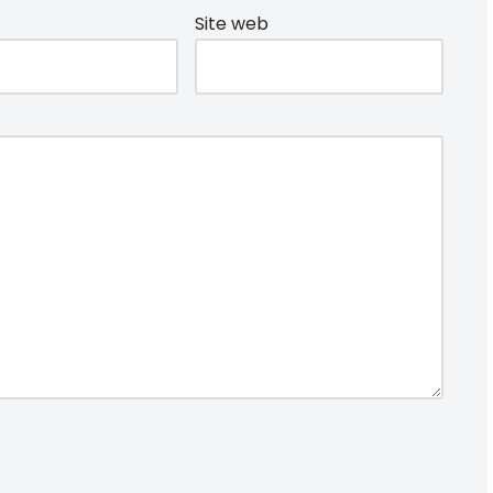
Site web