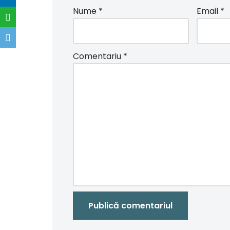
Nume
*
Email
*
Comentariu
*