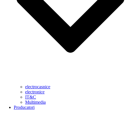
electrocasnice
electronice
IT&C
Multimedia
Producatori