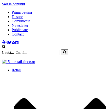
Sari la conținut
Prima pagina
Despre
Comunicate
Newsletter
Publicitate
Contact
Caută...
Retail