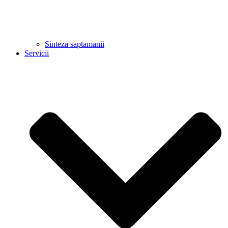
Sinteza saptamanii
Servicii