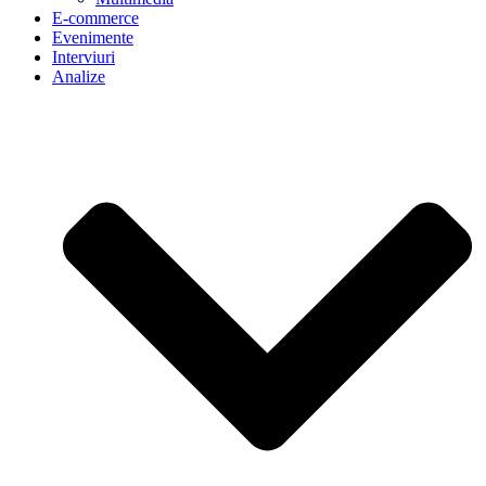
E-commerce
Evenimente
Interviuri
Analize