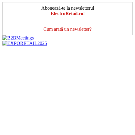
Abonează-te la newsletterul
ElectroRetail.ro
!
Cum arată un newsletter?