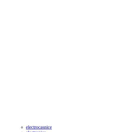
electrocasnice