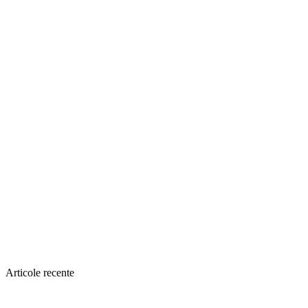
Articole recente