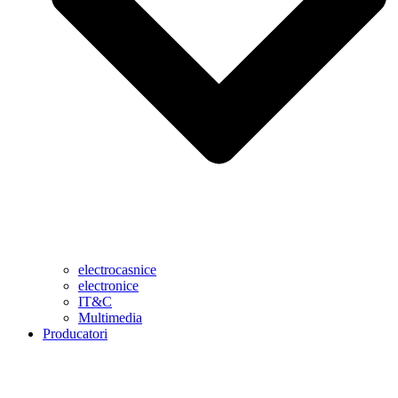
electrocasnice
electronice
IT&C
Multimedia
Producatori