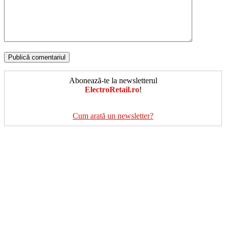
Abonează-te la newsletterul
ElectroRetail.ro
!
Cum arată un newsletter?