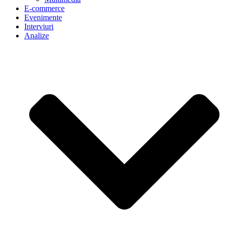
E-commerce
Evenimente
Interviuri
Analize