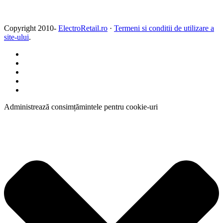
Copyright 2010-
ElectroRetail.ro
·
Termeni si conditii de utilizare a
site-ului
.
Administrează consimțămintele pentru cookie-uri