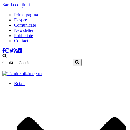
Sari la conținut
Prima pagina
Despre
Comunicate
Newsletter
Publicitate
Contact
Caută...
Retail