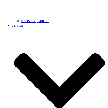
Sinteza saptamanii
Servicii