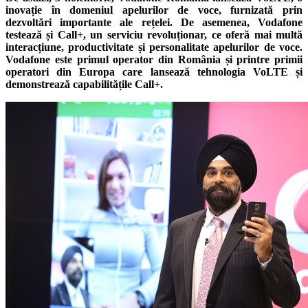
inovație în domeniul apelurilor de voce, furnizată prin
dezvoltări importante ale rețelei. De asemenea, Vodafone
testează și Call+, un serviciu revoluționar, ce oferă mai multă
interacțiune, productivitate și personalitate apelurilor de voce.
Vodafone este primul operator din România și printre primii
operatori din Europa care lansează tehnologia VoLTE și
demonstrează capabilitățile Call+.