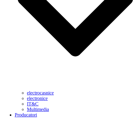
electrocasnice
electronice
IT&C
Multimedia
Producatori