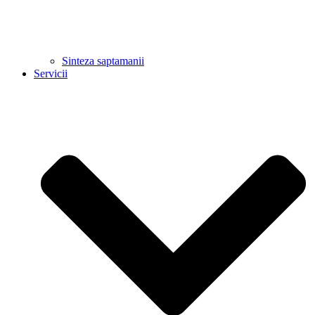
Sinteza saptamanii
Servicii