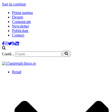
Sari la conținut
Prima pagina
Despre
Comunicate
Newsletter
Publicitate
Contact
Caută...
Retail