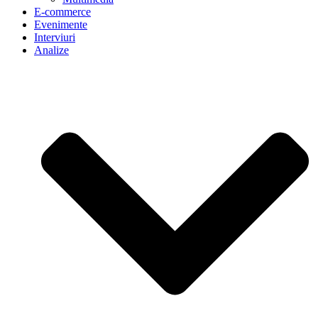
E-commerce
Evenimente
Interviuri
Analize