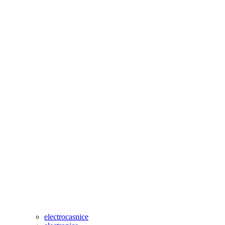
electrocasnice