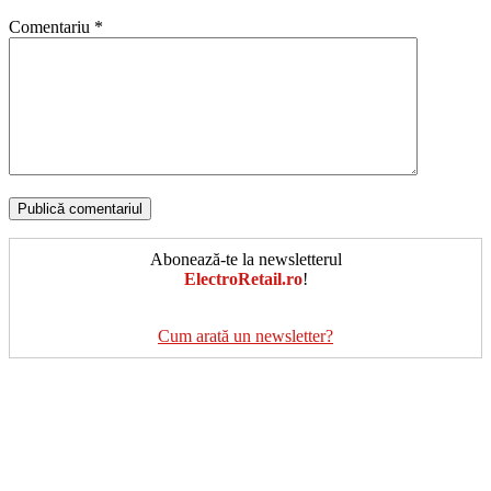
Comentariu
*
Abonează-te la newsletterul
ElectroRetail.ro
!
Cum arată un newsletter?