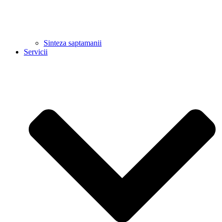
Sinteza saptamanii
Servicii