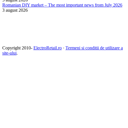
Romanian DIY market – The most important news from July 2026
3 august 2026
Copyright 2010-
ElectroRetail.ro
·
Termeni si conditii de utilizare a
site-ului
.