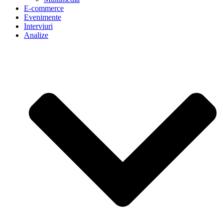
E-commerce
Evenimente
Interviuri
Analize