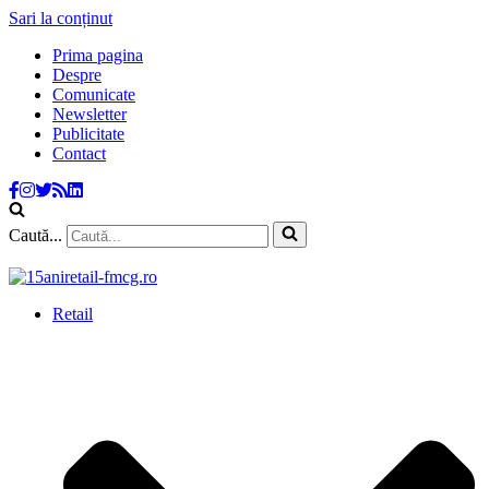
Sari la conținut
Prima pagina
Despre
Comunicate
Newsletter
Publicitate
Contact
Caută...
Retail