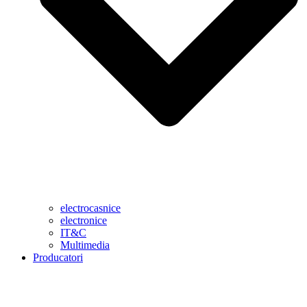
electrocasnice
electronice
IT&C
Multimedia
Producatori