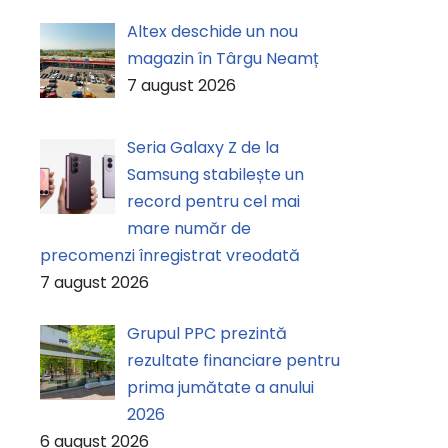
Altex deschide un nou
magazin în Târgu Neamț
7 august 2026
Seria Galaxy Z de la
Samsung stabilește un
record pentru cel mai
mare număr de
precomenzi înregistrat vreodată
7 august 2026
Grupul PPC prezintă
rezultate financiare pentru
prima jumătate a anului
2026
6 august 2026