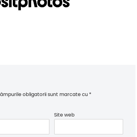
âmpurile obligatorii sunt marcate cu
*
Site web