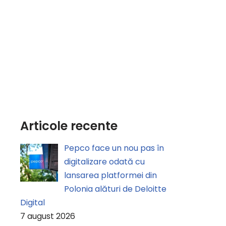
Articole recente
Pepco face un nou pas în
digitalizare odată cu
lansarea platformei din
Polonia alături de Deloitte
Digital
7 august 2026