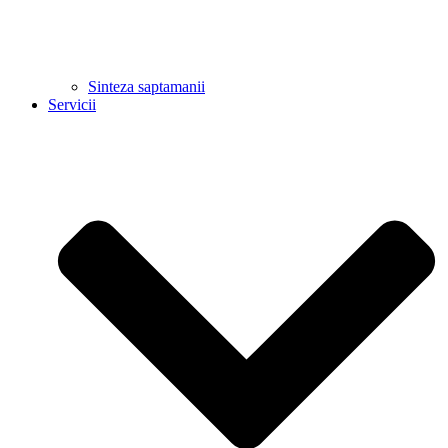
Sinteza saptamanii
Servicii