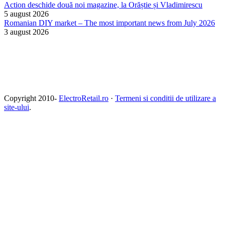
Action deschide două noi magazine, la Orăștie și Vladimirescu
5 august 2026
Romanian DIY market – The most important news from July 2026
3 august 2026
Copyright 2010-
ElectroRetail.ro
·
Termeni si conditii de utilizare a
site-ului
.