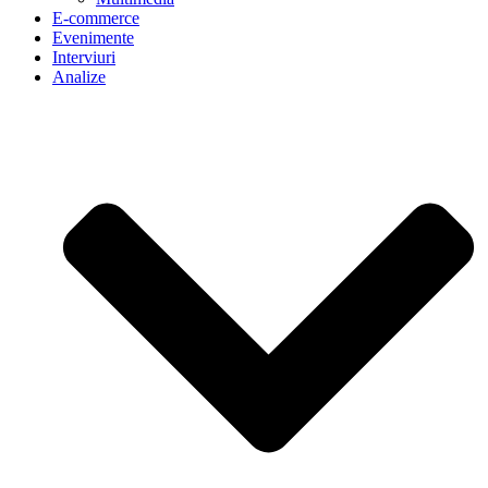
E-commerce
Evenimente
Interviuri
Analize