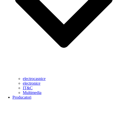
electrocasnice
electronice
IT&C
Multimedia
Producatori