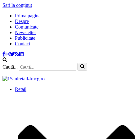
Sari la conținut
Prima pagina
Despre
Comunicate
Newsletter
Publicitate
Contact
Caută...
Retail