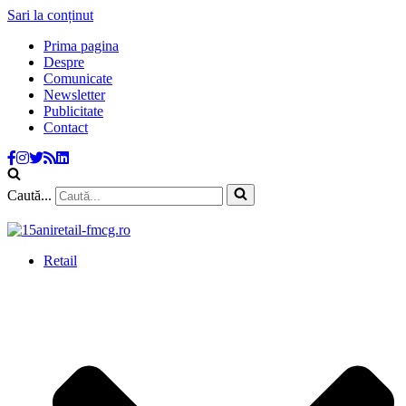
Sari la conținut
Prima pagina
Despre
Comunicate
Newsletter
Publicitate
Contact
Caută...
Retail