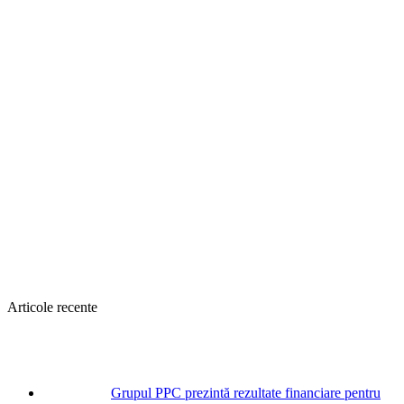
Articole recente
Grupul PPC prezintă rezultate financiare pentru