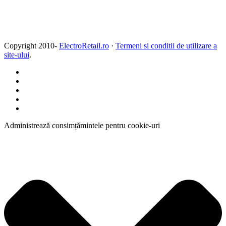
Copyright 2010-
ElectroRetail.ro
·
Termeni si conditii de utilizare a
site-ului
.
Administrează consimțămintele pentru cookie-uri