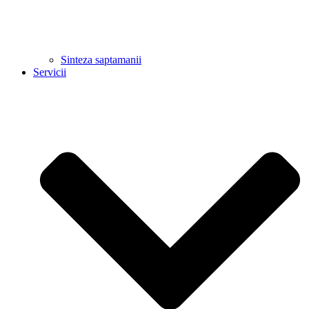
Sinteza saptamanii
Servicii