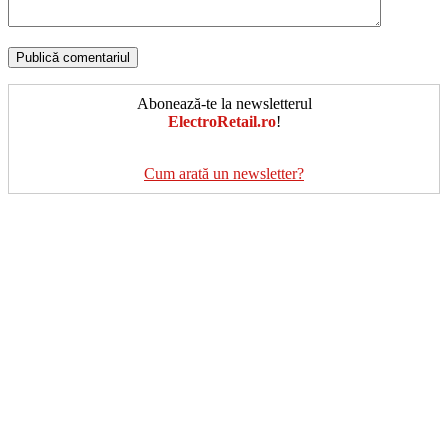
Abonează-te la newsletterul
ElectroRetail.ro
!
Cum arată un newsletter?