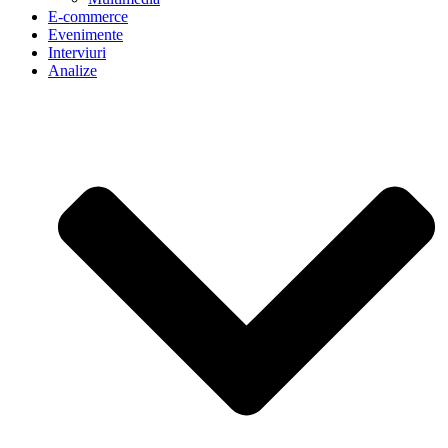
E-commerce
Evenimente
Interviuri
Analize