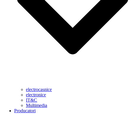
electrocasnice
electronice
IT&C
Multimedia
Producatori