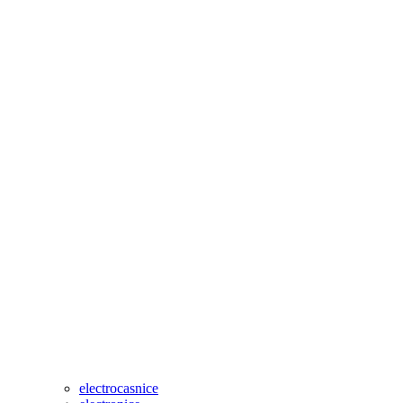
electrocasnice