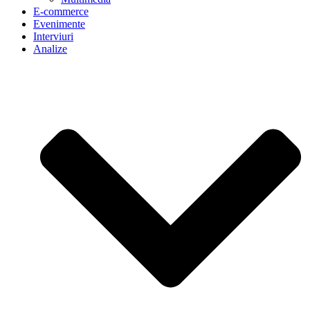
E-commerce
Evenimente
Interviuri
Analize