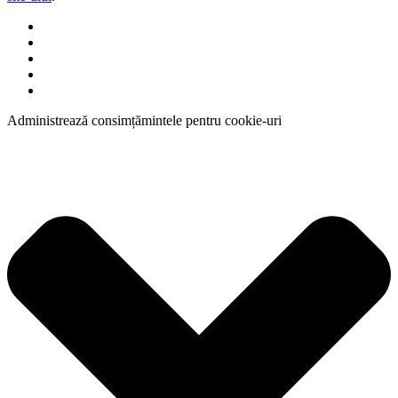
Administrează consimțămintele pentru cookie-uri