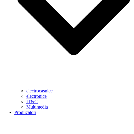
electrocasnice
electronice
IT&C
Multimedia
Producatori