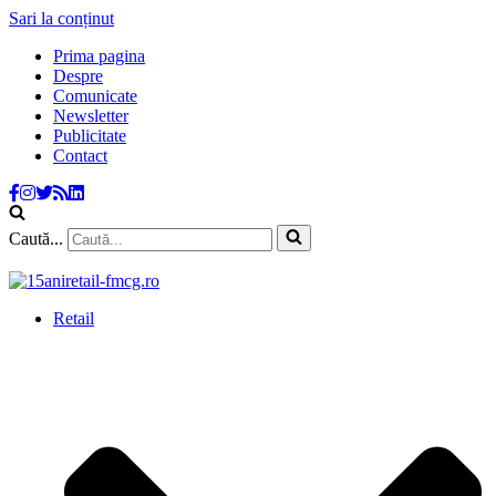
Sari la conținut
Prima pagina
Despre
Comunicate
Newsletter
Publicitate
Contact
Caută...
Retail