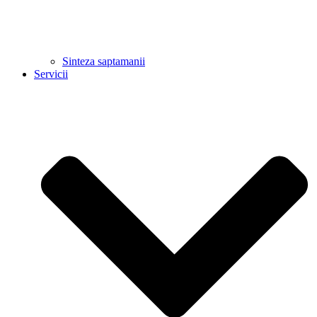
Sinteza saptamanii
Servicii