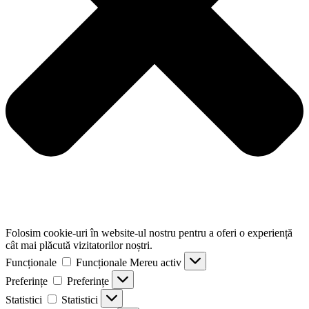
Folosim cookie-uri în website-ul nostru pentru a oferi o experiență
cât mai plăcută vizitatorilor noștri.
Funcționale
Funcționale
Mereu activ
Preferințe
Preferințe
Statistici
Statistici