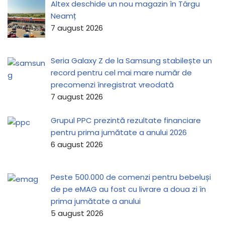
Altex deschide un nou magazin în Târgu
Neamț
7 august 2026
Seria Galaxy Z de la Samsung stabilește un
record pentru cel mai mare număr de
precomenzi înregistrat vreodată
7 august 2026
Grupul PPC prezintă rezultate financiare
pentru prima jumătate a anului 2026
6 august 2026
Peste 500.000 de comenzi pentru bebeluși
de pe eMAG au fost cu livrare a doua zi în
prima jumătate a anului
5 august 2026