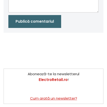
Abonează-te la newsletterul
ElectroRetail.ro
!
Cum arată un newsletter?