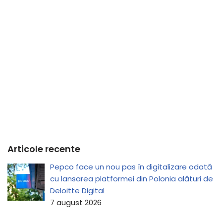
Articole recente
Pepco face un nou pas în digitalizare odată
cu lansarea platformei din Polonia alături de
Deloitte Digital
7 august 2026