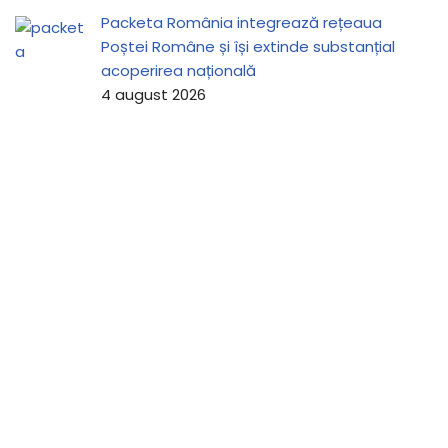
Packeta România integrează rețeaua
Poștei Române și își extinde substanțial
acoperirea națională
4 august 2026