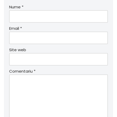
Nume
*
Email
*
Site web
Comentariu
*