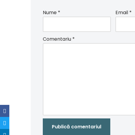
Nume
*
Email
*
Comentariu
*