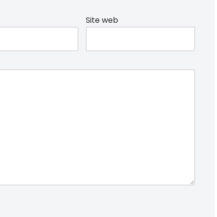
Site web