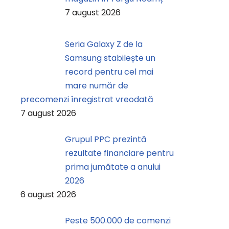
7 august 2026
Seria Galaxy Z de la
Samsung stabilește un
record pentru cel mai
mare număr de
precomenzi înregistrat vreodată
7 august 2026
Grupul PPC prezintă
rezultate financiare pentru
prima jumătate a anului
2026
6 august 2026
Peste 500.000 de comenzi