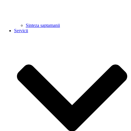
Sinteza saptamanii
Servicii