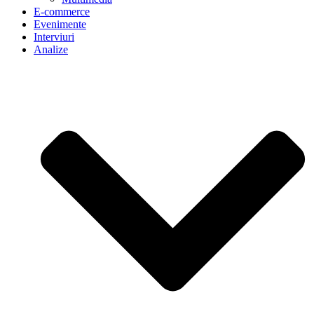
E-commerce
Evenimente
Interviuri
Analize