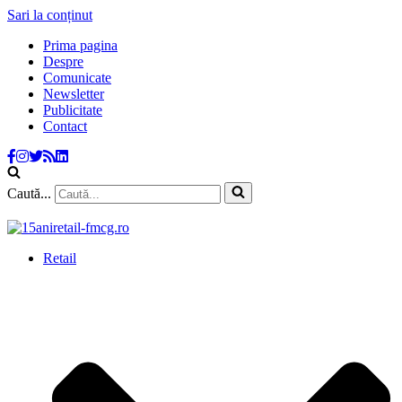
Sari la conținut
Prima pagina
Despre
Comunicate
Newsletter
Publicitate
Contact
Caută...
Retail