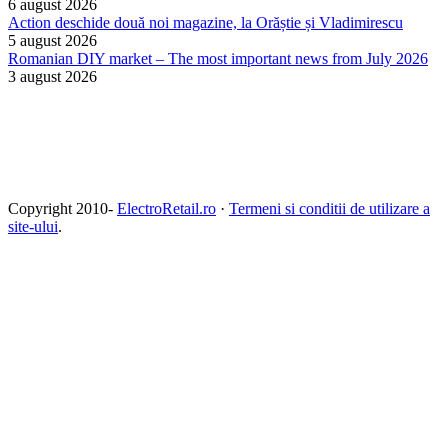
6 august 2026
Action deschide două noi magazine, la Orăștie și Vladimirescu
5 august 2026
Romanian DIY market – The most important news from July 2026
3 august 2026
Copyright 2010-
ElectroRetail.ro
·
Termeni si conditii de utilizare a
site-ului
.