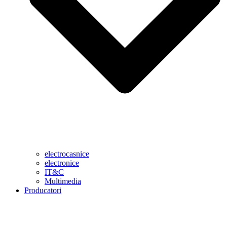
electrocasnice
electronice
IT&C
Multimedia
Producatori